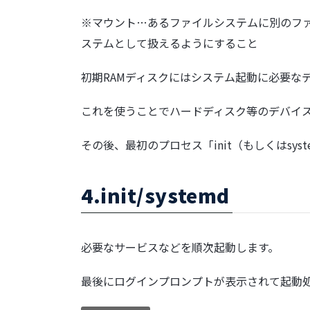
※
マウント
…あるファイルシステムに別のフ
ステムとして扱えるようにすること
初期RAMディスクにはシステム起動に必要な
これを使うことでハードディスク等のデバイ
その後、最初のプロセス「
init
（もしくはsys
4.init/systemd
必要なサービスなどを順次起動します。
最後にログインプロンプトが表示されて起動