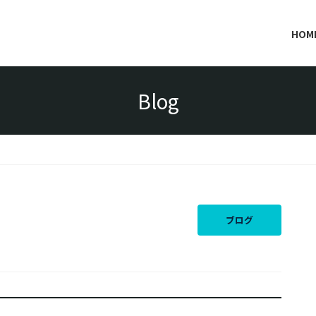
HOM
Blog
ブログ