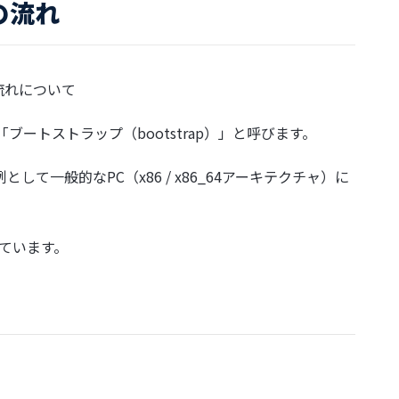
の流れ
流れについて
ブートストラップ（bootstrap）」と呼びます。
て一般的なPC（x86 / x86_64アーキテクチャ）に
ています。