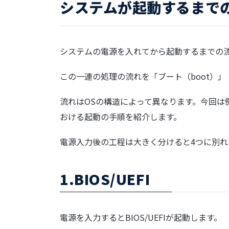
システムが起動するまで
システムの電源を入れてから起動するまでの
この一連の処理の流れを「ブート（boot）」「
流れはOSの構造によって異なります。今回は例とし
おける起動の手順を紹介します。
電源入力後の工程は大きく分けると4つに別れ
1.BIOS/UEFI
電源を入力すると
BIOS
/
UEFI
が起動します。