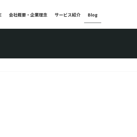
E
会社概要・企業理念
サービス紹介
Blog