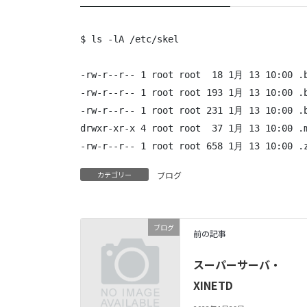
$ ls -lA /etc/skel

-rw-r--r-- 1 root root  18 1月 13 10:00 .b
-rw-r--r-- 1 root root 193 1月 13 10:00 .b
-rw-r--r-- 1 root root 231 1月 13 10:00 .b
drwxr-xr-x 4 root root  37 1月 13 10:00 .m
-rw-r--r-- 1 root root 658 1月 13 10:00 .
カテゴリー
ブログ
ブログ
前の記事
スーパーサーバ・
XINETD