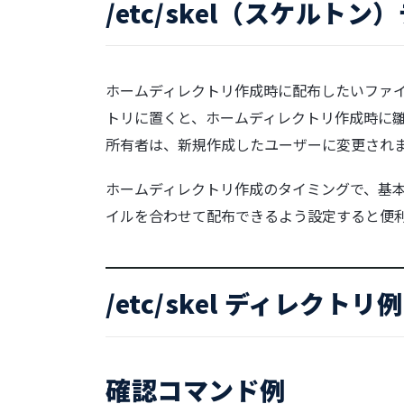
/etc/skel（スケルト
ホームディレクトリ作成時に配布したいファイル
トリに置くと、ホームディレクトリ作成時に
所有者は、新規作成したユーザーに変更され
ホームディレクトリ作成のタイミングで、基
イルを合わせて配布できるよう設定すると便
/etc/skel ディレクトリ例
確認コマンド例