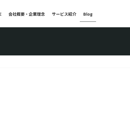
E
会社概要・企業理念
サービス紹介
Blog