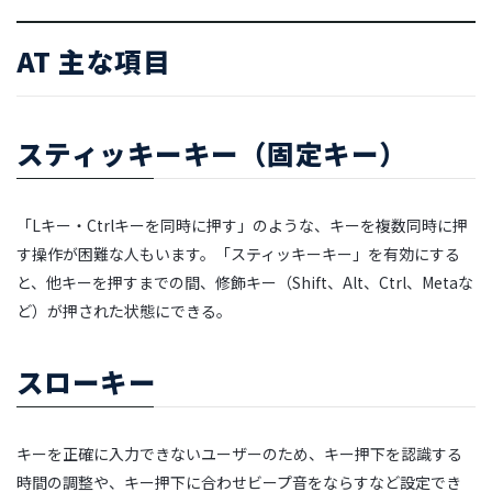
AT 主な項目
スティッキーキー（固定キー）
「Lキー・Ctrlキーを同時に押す」のような、キーを複数同時に押
す操作が困難な人もいます。「スティッキーキー」を有効にする
と、他キーを押すまでの間、修飾キー（Shift、Alt、Ctrl、Metaな
ど）が押された状態にできる。
スローキー
キーを正確に入力できないユーザーのため、キー押下を認識する
時間の調整や、キー押下に合わせビープ音をならすなど設定でき