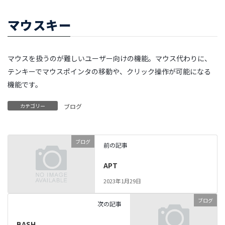
マウスキー
マウスを扱うのが難しいユーザー向けの機能。マウス代わりに、
テンキーでマウスポインタの移動や、クリック操作が可能になる
機能です。
カテゴリー
ブログ
ブログ
前の記事
APT
2023年1月29日
ブログ
次の記事
BASH