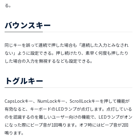
る。
バウンスキー
同じキーを誤って連続で押した場合も「連続した入力とみなされ
ない」ように設定できる。押し続けたり、素早く何度も押したり
した場合の入力を無視するなども設定できる。
トグルキー
CapsLockキー、NumLockキー、ScrollLockキーを押して機能が
有効なると、キーボードのLEDランプが点灯します。点灯している
のを認識するのを難しいユーザー向けの機能で、LEDランプがオン
になった際にビープ音が1回鳴ります。オフ時にはビープ音が2回
鳴ります。